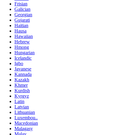
Frisian
Galician
Georgian
Gujarati
Haitian
Hausa
Hawaiian
Hebrew
Hmong
Hungarian
Icelandic
Igbo
Javanese
Kannada
Kazakh
Khmer
Kurdish
Kyrgyz
Latin
Latvian
Lithuanian
Luxembou..
Macedonian
Malagasy
Malay